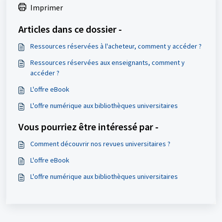
Imprimer
Articles dans ce dossier -
Ressources réservées à l'acheteur, comment y accéder ?
Ressources réservées aux enseignants, comment y
accéder ?
L'offre eBook
L'offre numérique aux bibliothèques universitaires
Vous pourriez être intéressé par -
Comment découvrir nos revues universitaires ?
L'offre eBook
L'offre numérique aux bibliothèques universitaires