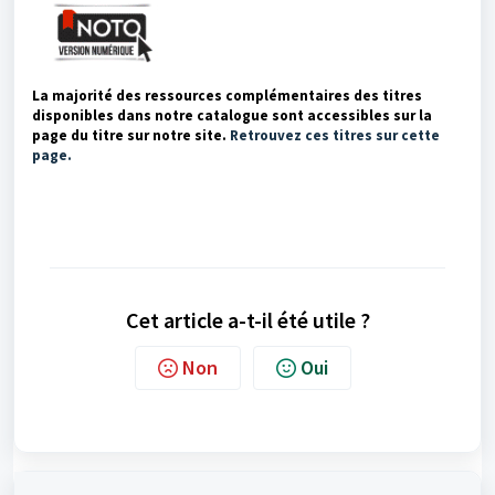
La majorité des ressources complémentaires des titres
disponibles dans notre catalogue sont accessibles sur la
page du titre sur notre site
.
Retrouvez ces titres sur cette
page.
Cet article a-t-il été utile ?
Non
Oui