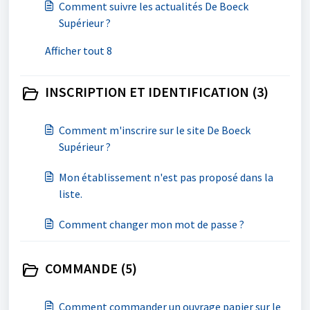
Comment suivre les actualités De Boeck
Supérieur ?
Afficher tout 8
INSCRIPTION ET IDENTIFICATION (3)
Comment m'inscrire sur le site De Boeck
Supérieur ?
Mon établissement n'est pas proposé dans la
liste.
Comment changer mon mot de passe ?
COMMANDE (5)
Comment commander un ouvrage papier sur le