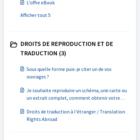
L'offre eBook
Afficher tout 5
DROITS DE REPRODUCTION ET DE
TRADUCTION (3)
Sous quelle forme puis-je citer un de vos
ouvrages ?
Je souhaite reproduire un schéma, une carte ou
un extrait complet, comment obtenir votre
autorisation ?
Droits de traduction à l'étranger / Translation
Rights Abroad