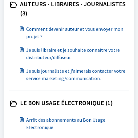
AUTEURS - LIBRAIRES - JOURNALISTES
(3)
Comment devenir auteur et vous envoyer mon
projet ?
Je suis libraire et je souhaite connaître votre
distributeur/diffuseur.
Je suis journaliste et j'aimerais contacter votre
service marketing/communication.
LE BON USAGE ÉLECTRONIQUE (1)
Arrêt des abonnements au Bon Usage
Electronique