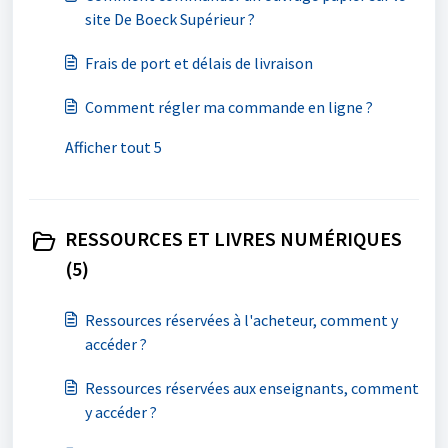
site De Boeck Supérieur ?
Frais de port et délais de livraison
Comment régler ma commande en ligne ?
Afficher tout 5
RESSOURCES ET LIVRES NUMÉRIQUES
(5)
Ressources réservées à l'acheteur, comment y
accéder ?
Ressources réservées aux enseignants, comment
y accéder ?